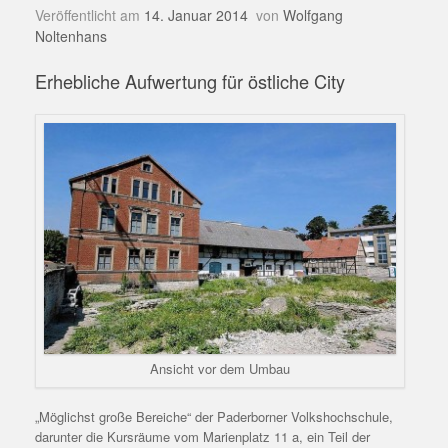
Veröffentlicht am
14. Januar 2014
von
Wolfgang
Noltenhans
Erhebliche Aufwertung für östliche City
Ansicht vor dem Umbau
„Möglichst große Bereiche“ der Paderborner Volkshochschule,
darunter die Kursräume vom Marienplatz 11 a, ein Teil der