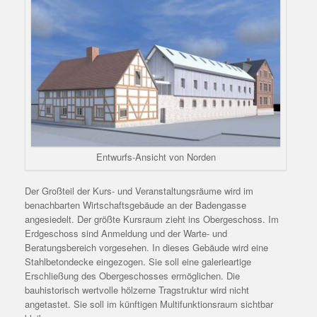
Entwurfs-Ansicht von Norden
Der Großteil der Kurs- und Veranstaltungsräume wird im
benachbarten Wirtschaftsgebäude an der Badengasse
angesiedelt. Der größte Kursraum zieht ins Obergeschoss. Im
Erdgeschoss sind Anmeldung und der Warte- und
Beratungsbereich vorgesehen. In dieses Gebäude wird eine
Stahlbetondecke eingezogen. Sie soll eine galerieartige
Erschließung des Obergeschosses ermöglichen. Die
bauhistorisch wertvolle hölzerne Tragstruktur wird nicht
angetastet. Sie soll im künftigen Multifunktionsraum sichtbar