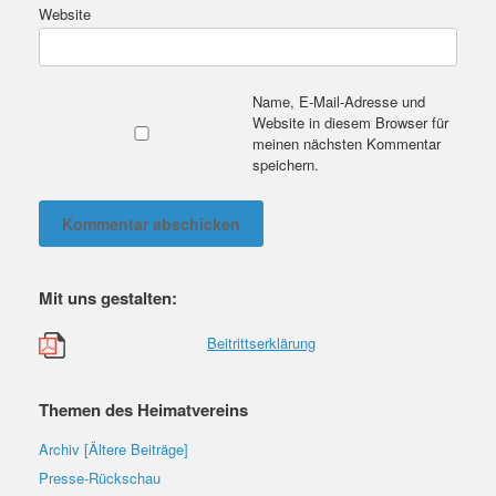
Website
Name, E-Mail-Adresse und
Website in diesem Browser für
meinen nächsten Kommentar
speichern.
Mit uns gestalten:
Beitrittserklärung
Themen des Heimatvereins
Archiv [Ältere Beiträge]
Presse-Rückschau