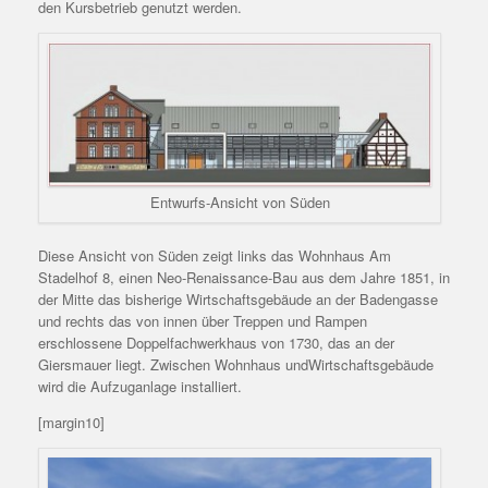
den Kursbetrieb genutzt werden.
Entwurfs-Ansicht von Süden
Diese Ansicht von Süden zeigt links das Wohnhaus Am
Stadelhof 8, einen Neo-Renaissance-Bau aus dem Jahre 1851, in
der Mitte das bisherige Wirtschaftsgebäude an der Badengasse
und rechts das von innen über Treppen und Rampen
erschlossene Doppelfachwerkhaus von 1730, das an der
Giersmauer liegt. Zwischen Wohnhaus undWirtschaftsgebäude
wird die Aufzuganlage installiert.
[margin10]