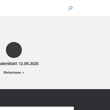
alenblatt 12.09.2025
Weiterlesen