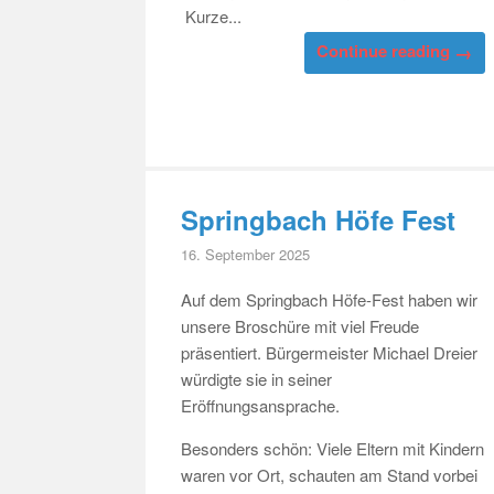
Kurze...
→
Continue reading
Springbach Höfe Fest
16. September 2025
Auf dem Springbach Höfe-Fest haben wir
unsere Broschüre mit viel Freude
präsentiert. Bürgermeister Michael Dreier
würdigte sie in seiner
Eröffnungsansprache.
Besonders schön: Viele Eltern mit Kindern
waren vor Ort, schauten am Stand vorbei