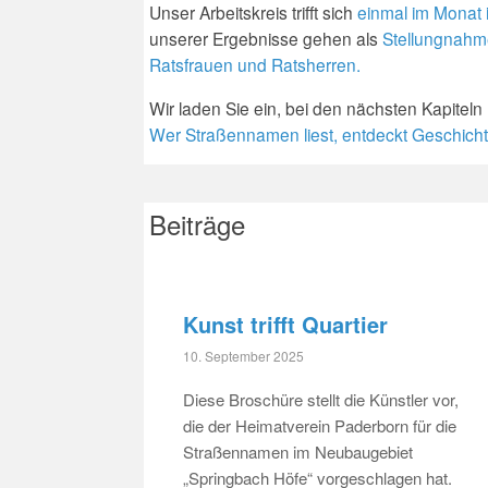
Unser Arbeitskreis trifft sich
einmal im Monat 
unserer Ergebnisse gehen als
Stellungnahme
Ratsfrauen und Ratsherren.
Wir laden Sie ein, bei den nächsten Kapiteln
Wer Straßennamen liest, entdeckt Geschicht
Beiträge
Kunst trifft Quartier
10. September 2025
Diese Broschüre stellt die Künstler vor,
die der Heimatverein Paderborn für die
Straßennamen im Neubaugebiet
„Springbach Höfe“ vorgeschlagen hat.