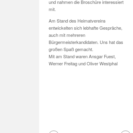
und nahmen die Broschüre interessiert
mit.
Am Stand des Heimatvereins
entwickelten sich lebhafte Gespräche,
auch mit mehreren
Bürgermeisterkandidaten. Uns hat das
großen Spaß gemacht.
Mit am Stand waren Ansgar Fuest,
Werner Freitag und Oliver Westphal