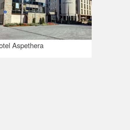
otel Aspethera