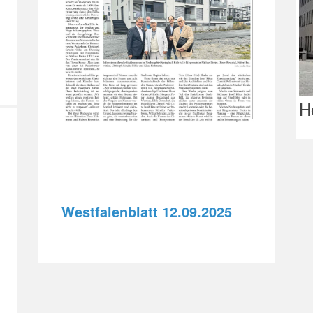
H
Westfalenblatt 12.09.2025