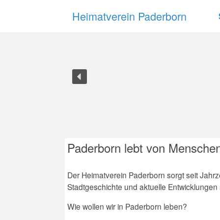
Zum
Heimatverein Paderborn
Inhalt
springen
Paderborn lebt von Menschen,
Der Heimatverein Paderborn sorgt seit Jahrz
Stadtgeschichte und aktuelle Entwicklungen 
Wie wollen wir in Paderborn leben?