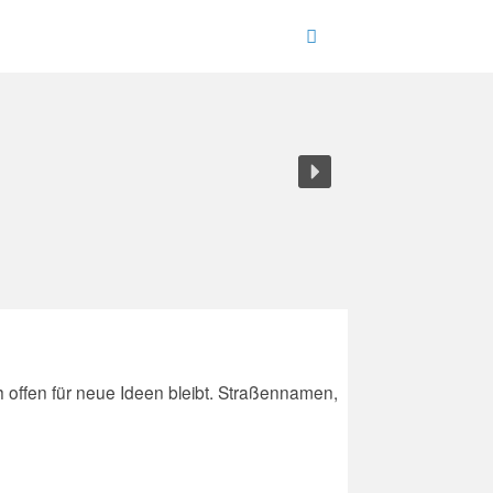
h offen für neue Ideen bleibt. Straßennamen,