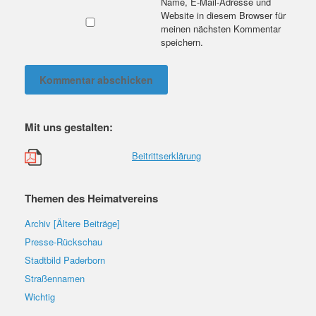
Name, E-Mail-Adresse und
Website in diesem Browser für
meinen nächsten Kommentar
speichern.
Mit uns gestalten:
Beitrittserklärung
Themen des Heimatvereins
Archiv [Ältere Beiträge]
Presse-Rückschau
Stadtbild Paderborn
Straßennamen
Wichtig