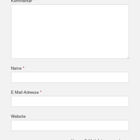
Kommentar
*
Name
*
E-Mail-Adresse
*
Website