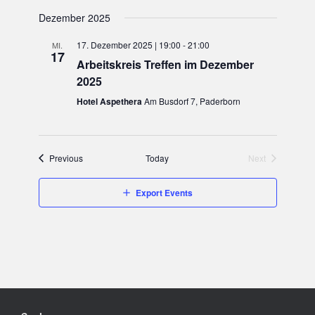
Dezember 2025
17. Dezember 2025 | 19:00
-
21:00
MI.
17
Arbeitskreis Treffen im Dezember
2025
Hotel Aspethera
Am Busdorf 7, Paderborn
Events
Previous
Today
Next
Events
Export Events